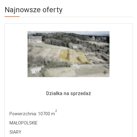
Najnowsze oferty
Działka na sprzedaż
2
Powierzchnia: 10700 m
MAŁOPOLSKIE
SIARY