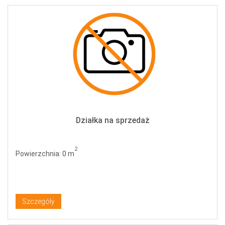
Działka na sprzedaż
2
Powierzchnia: 0 m
Szczegóły