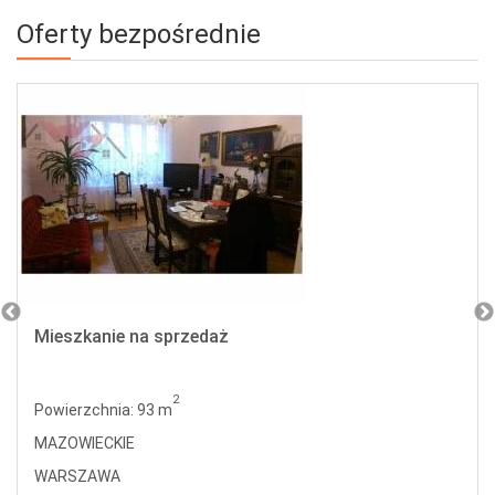
Oferty bezpośrednie
Mieszkanie na sprzedaż
2
Powierzchnia: 93 m
MAZOWIECKIE
WARSZAWA