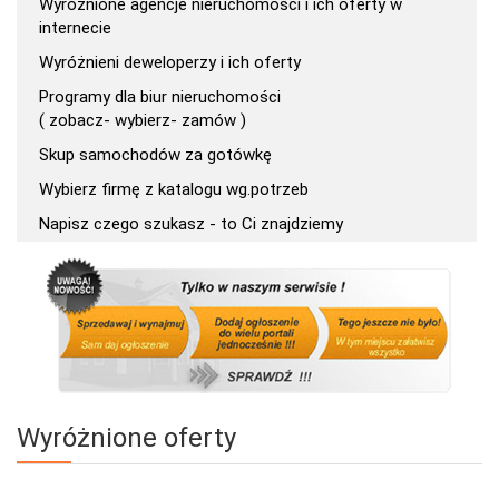
Wyróżnione agencje nieruchomości i ich oferty w
internecie
Wyróżnieni deweloperzy i ich oferty
Programy dla biur nieruchomości
( zobacz- wybierz- zamów )
Skup samochodów za gotówkę
Wybierz firmę z katalogu wg.potrzeb
Napisz czego szukasz - to Ci znajdziemy
Wyróżnione oferty