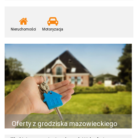
Nieruchomości
Motoryzacja
Oferty z grodziska mazowieckiego