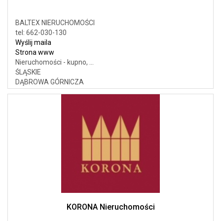
BALTEX NIERUCHOMOŚCI
tel: 662-030-130
Wyślij maila
Strona www
Nieruchomości - kupno, ...
ŚLĄSKIE
DĄBROWA GÓRNICZA
KORONA Nieruchomości