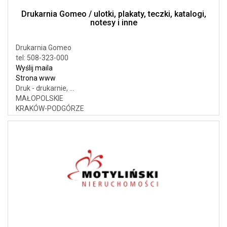
Drukarnia Gomeo / ulotki, plakaty, teczki, katalogi,
notesy i inne
Drukarnia Gomeo
tel: 508-323-000
Wyślij maila
Strona www
Druk - drukarnie, ...
MAŁOPOLSKIE
KRAKÓW-PODGÓRZE