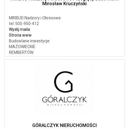
Mirosław Kruczyński
MIRBUD Nadzory i Okresowe
tel: 505-950-412
Wyślij maila
Strona www
Budowlane inwestycje
MAZOWIECKIE
REMBERTÓW
GÓRALCZYK NIERUCHOMOŚCI