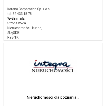
Korona Corporation Sp. z o.o.
tel: 32 433 18 78
Wyślij maila
Strona www
Nieruchomości - kupno, ...
ŚLĄSKIE
RYBNIK
Nieruchomości dla poznania...