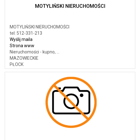
MOTYLIŃSKI NIERUCHOMOŚCI
MOTYLIŃSKI NIERUCHOMOŚCI
tel: 512-331-213
Wyślij maila
Strona www
Nieruchomości - kupno, ...
MAZOWIECKIE
PŁOCK