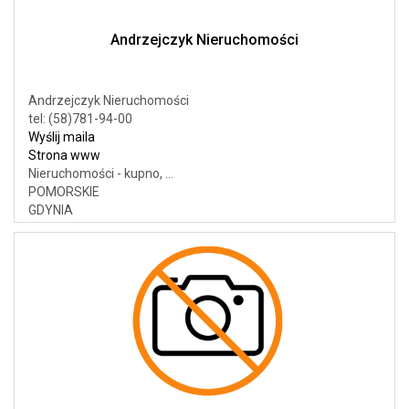
Andrzejczyk Nieruchomości
Andrzejczyk Nieruchomości
tel: (58)781-94-00
Wyślij maila
Strona www
Nieruchomości - kupno, ...
POMORSKIE
GDYNIA