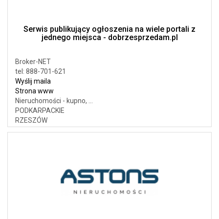
Serwis publikujący ogłoszenia na wiele portali z
jednego miejsca - dobrzesprzedam.pl
Broker-NET
tel: 888-701-621
Wyślij maila
Strona www
Nieruchomości - kupno, ...
PODKARPACKIE
RZESZÓW