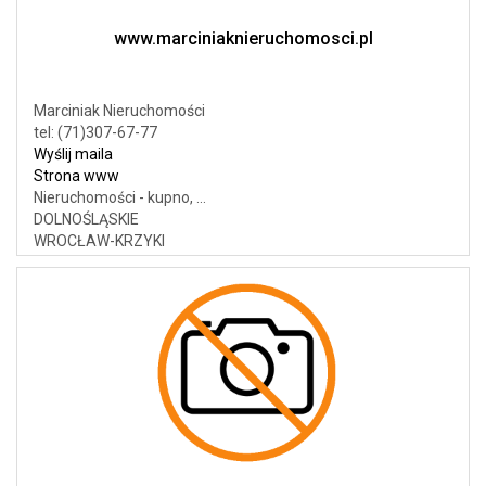
www.marciniaknieruchomosci.pl
Marciniak Nieruchomości
tel: (71)307-67-77
Wyślij maila
Strona www
Nieruchomości - kupno, ...
DOLNOŚLĄSKIE
WROCŁAW-KRZYKI