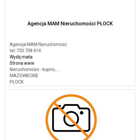
Agencja MAM Nieruchomości PŁOCK
Agencja MAM Nieruchomośc
tel: 720 708 414
Wyślij maila
Strona www
Nieruchomości - kupno, ...
MAZOWIECKIE
PŁOCK