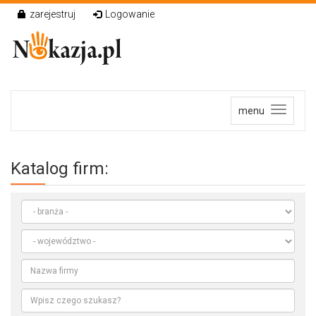
zarejestruj
Logowanie
menu
Katalog firm: