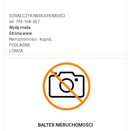
GÓRALCZYK NIERUCHOMOŚCI
tel: 794-168-367
Wyślij maila
Strona www
Nieruchomości - kupno, ...
PODLASKIE
ŁOMŻA
BALTEX NIERUCHOMOŚCI