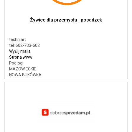
Żywice dla przemysłu i posadzek
techniart
tel: 602-733-602
Wyślij maila
Strona www
Podłogi
MAZOWIECKIE
NOWA BUKÓWKA