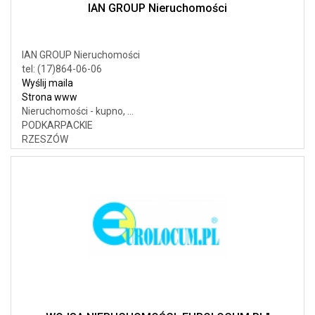
IAN GROUP Nieruchomości
IAN GROUP Nieruchomości
tel: (17)864-06-06
Wyślij maila
Strona www
Nieruchomości - kupno, ...
PODKARPACKIE
RZESZÓW