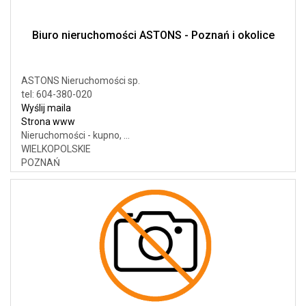
Biuro nieruchomości ASTONS - Poznań i okolice
ASTONS Nieruchomości sp.
tel: 604-380-020
Wyślij maila
Strona www
Nieruchomości - kupno, ...
WIELKOPOLSKIE
POZNAŃ