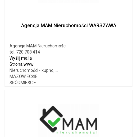
Agencja MAM Nieruchomości WARSZAWA
Agencja MAM Nieruchomośc
tel: 720 708 414
Wyślij maila
Strona www
Nieruchomości - kupno, ...
MAZOWIECKIE
ŚRÓDMIEŚCIE