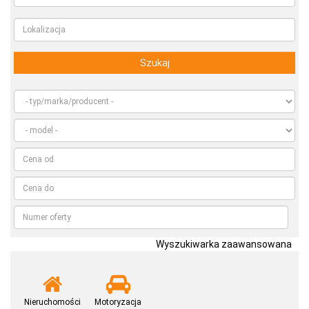
Szukaj
Wyszukiwarka zaawansowana
Nieruchomości
Motoryzacja