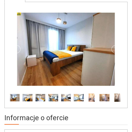
Informacje o ofercie