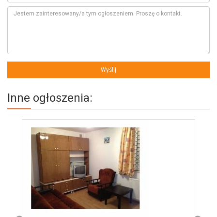
Inne ogłoszenia: