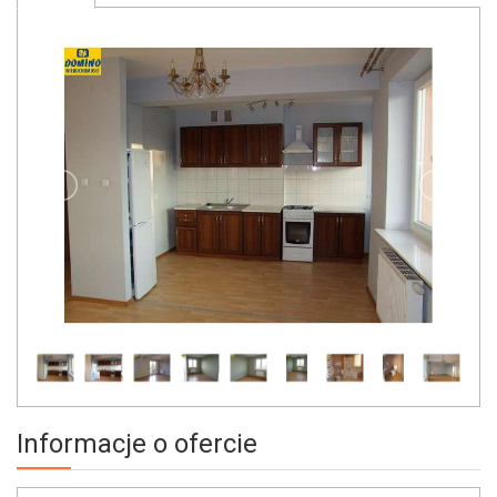
Informacje o ofercie