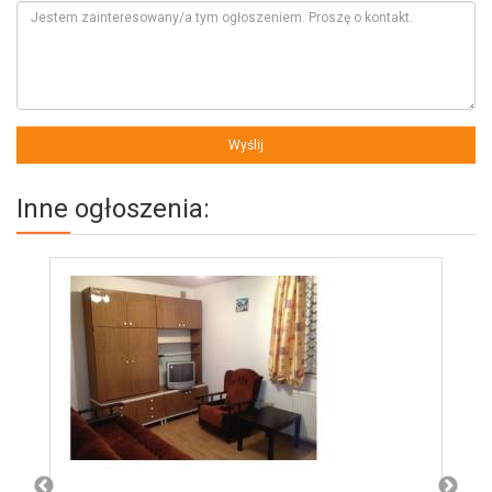
Inne ogłoszenia: