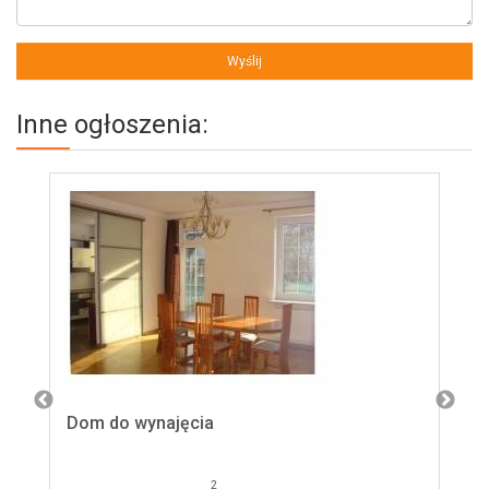
Inne ogłoszenia:
Dom do wynajęcia
2