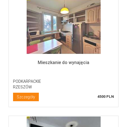
Mieszkanie do wynajęcia
PODKARPACKIE
RZESZÓW
4500 PLN
Szczegóły