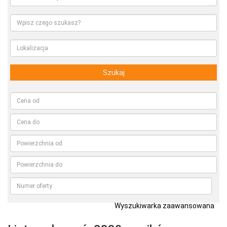
Szukaj
Wyszukiwarka zaawansowana