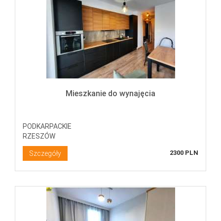
Mieszkanie do wynajęcia
PODKARPACKIE
RZESZÓW
2300 PLN
Szczegóły