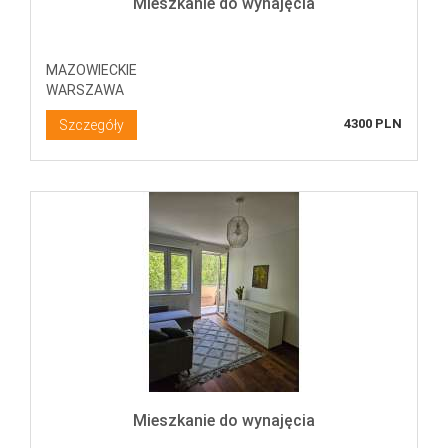
Mieszkanie do wynajęcia
MAZOWIECKIE
WARSZAWA
4300 PLN
Szczegóły
Mieszkanie do wynajęcia