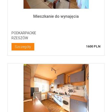
Mieszkanie do wynajęcia
PODKARPACKIE
RZESZÓW
1600 PLN
Szczegóły