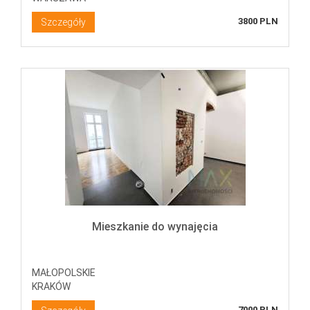
3800 PLN
Szczegóły
Mieszkanie do wynajęcia
MAŁOPOLSKIE
KRAKÓW
7000 PLN