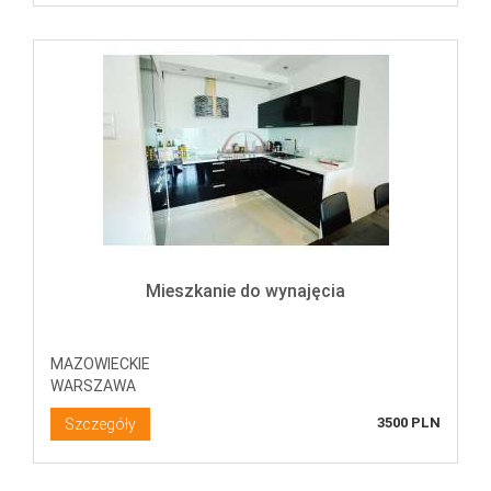
Mieszkanie do wynajęcia
MAZOWIECKIE
WARSZAWA
3500 PLN
Szczegóły