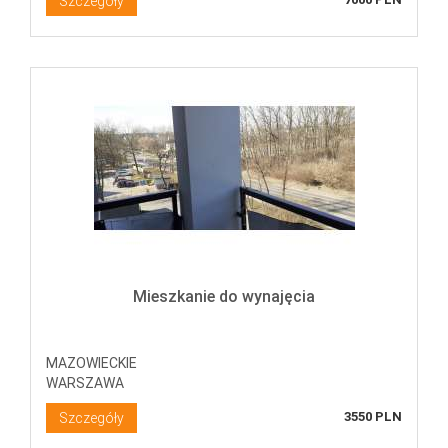
Szczegóły
Mieszkanie do wynajęcia
MAZOWIECKIE
WARSZAWA
3550 PLN
Szczegóły