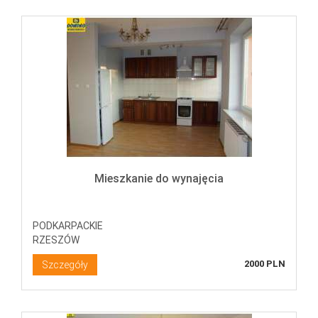
Mieszkanie do wynajęcia
PODKARPACKIE
RZESZÓW
2000 PLN
Szczegóły