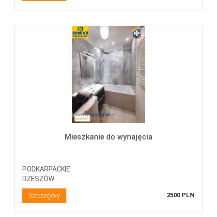
Mieszkanie do wynajęcia
PODKARPACKIE
RZESZÓW
2500 PLN
Szczegóły