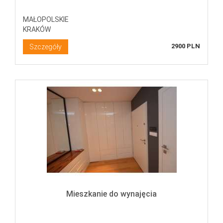
MAŁOPOLSKIE
KRAKÓW
2900 PLN
Szczegóły
Mieszkanie do wynajęcia