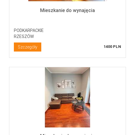
Mieszkanie do wynajęcia
PODKARPACKIE
RZESZÓW
1400 PLN
Szczegóły