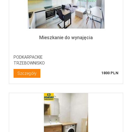
Mieszkanie do wynajęcia
PODKARPACKIE
TRZEBOWNISKO
1800 PLN
Szczegóły