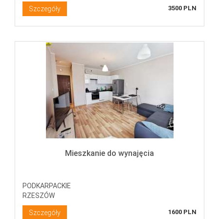
3500 PLN
Szczegóły
Mieszkanie do wynajęcia
PODKARPACKIE
RZESZÓW
1600 PLN
Szczegóły