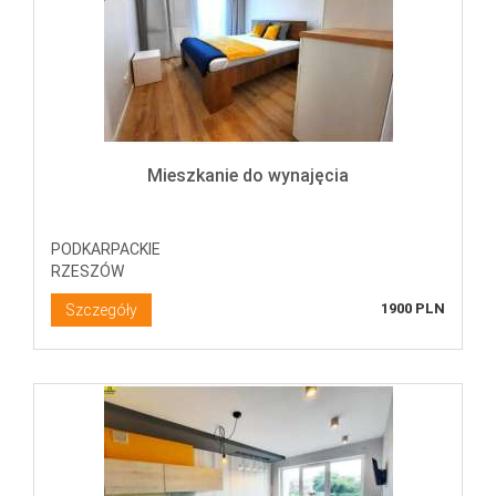
Mieszkanie do wynajęcia
PODKARPACKIE
RZESZÓW
1900 PLN
Szczegóły