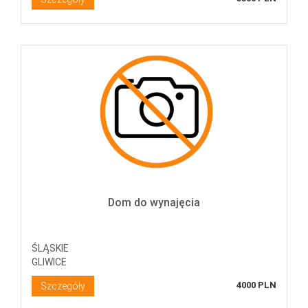
Dom do wynajęcia
ŚLĄSKIE
GLIWICE
4000 PLN
Szczegóły