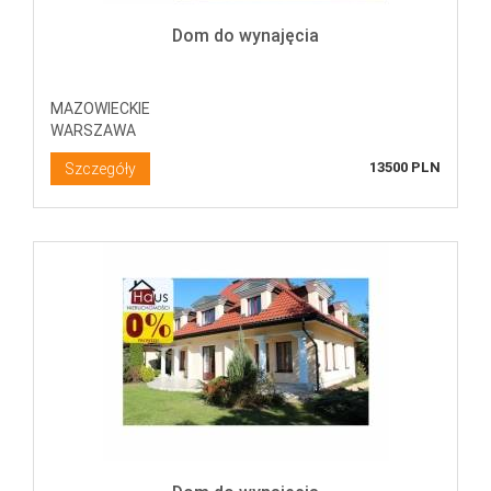
Dom do wynajęcia
MAZOWIECKIE
WARSZAWA
13500 PLN
Szczegóły