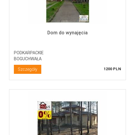
Dom do wynajęcia
PODKARPACKIE
BOGUCHWAŁA
1200 PLN
Szczegóły