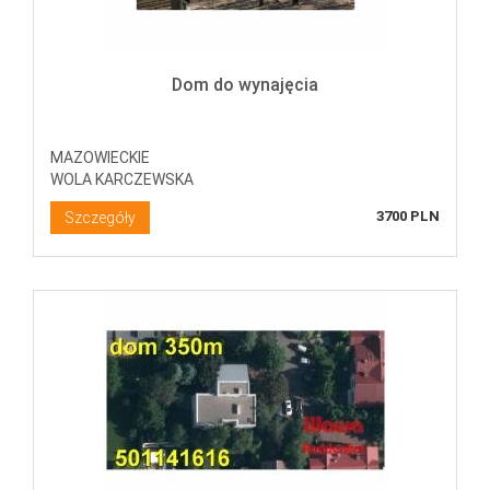
Dom do wynajęcia
MAZOWIECKIE
WOLA KARCZEWSKA
3700 PLN
Szczegóły