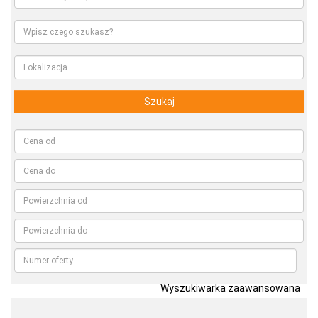
Szukaj
Wyszukiwarka zaawansowana