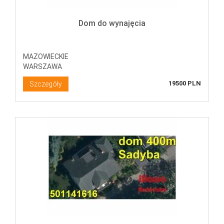
Dom do wynajęcia
MAZOWIECKIE
WARSZAWA
19500 PLN
Szczegóły