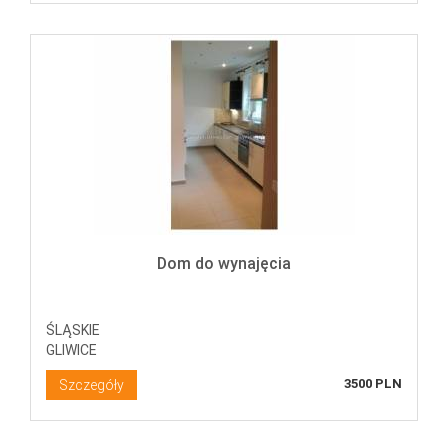
Dom do wynajęcia
ŚLĄSKIE
GLIWICE
3500 PLN
Szczegóły