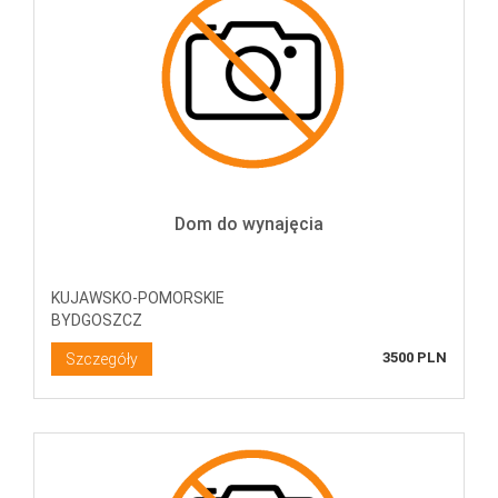
Dom do wynajęcia
KUJAWSKO-POMORSKIE
BYDGOSZCZ
3500 PLN
Szczegóły