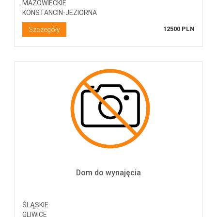
MAZOWIECKIE
KONSTANCIN-JEZIORNA
12500 PLN
Szczegóły
Dom do wynajęcia
ŚLĄSKIE
GLIWICE