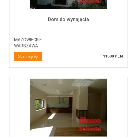
Dom do wynajęcia
MAZOWIECKIE
WARSZAWA
11500 PLN
Szczegóły