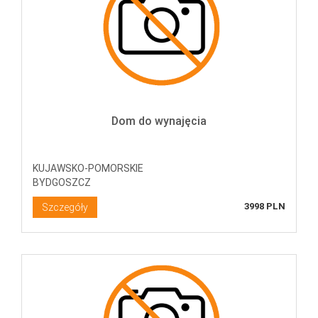
Dom do wynajęcia
KUJAWSKO-POMORSKIE
BYDGOSZCZ
3998 PLN
Szczegóły