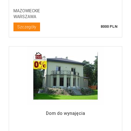
MAZOWIECKIE
WARSZAWA
8000 PLN
Szczegóły
Dom do wynajęcia