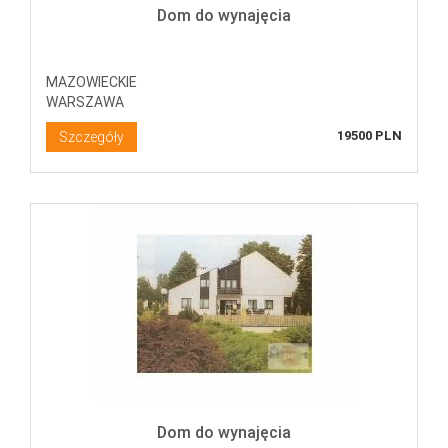
Dom do wynajęcia
MAZOWIECKIE
WARSZAWA
19500 PLN
Szczegóły
Dom do wynajęcia