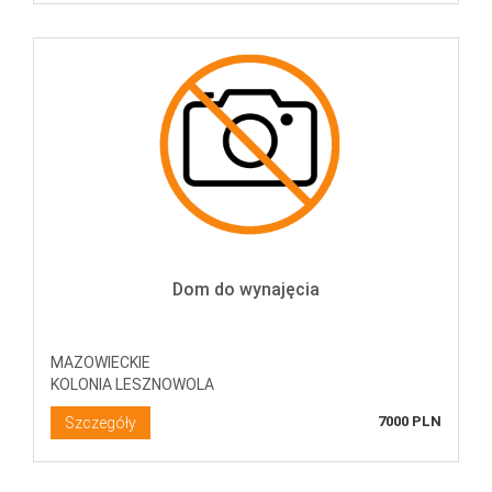
Dom do wynajęcia
MAZOWIECKIE
KOLONIA LESZNOWOLA
7000 PLN
Szczegóły