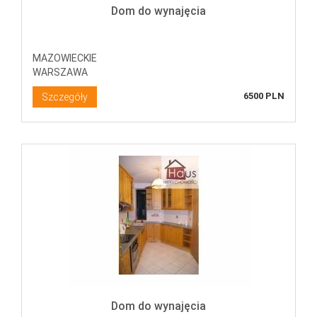
Dom do wynajęcia
MAZOWIECKIE
WARSZAWA
6500 PLN
Szczegóły
Dom do wynajęcia