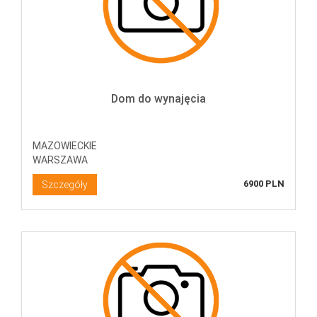
Dom do wynajęcia
MAZOWIECKIE
WARSZAWA
6900 PLN
Szczegóły