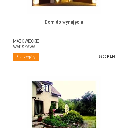
Dom do wynajęcia
MAZOWIECKIE
WARSZAWA
6500 PLN
Szczegóły