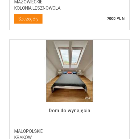
MAZOWIECKIE
KOLONIA LESZNOWOLA
7000 PLN
Szczegóły
Dom do wynajęcia
MAŁOPOLSKIE
KRAKÓW