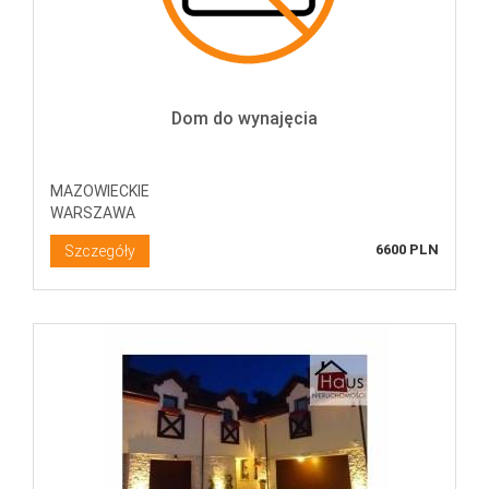
Dom do wynajęcia
MAZOWIECKIE
WARSZAWA
6600 PLN
Szczegóły