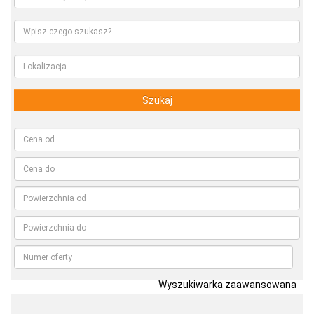
Szukaj
Wyszukiwarka zaawansowana