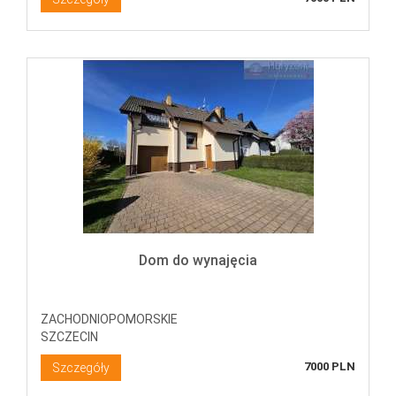
Dom do wynajęcia
ZACHODNIOPOMORSKIE
SZCZECIN
7000 PLN
Szczegóły