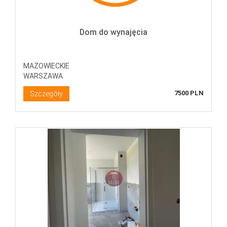
Dom do wynajęcia
MAZOWIECKIE
WARSZAWA
7500 PLN
Szczegóły