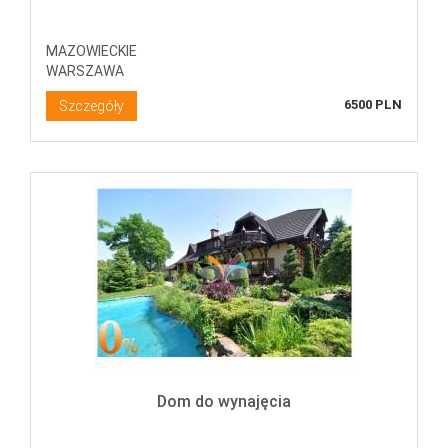
MAZOWIECKIE
WARSZAWA
6500 PLN
Szczegóły
Dom do wynajęcia