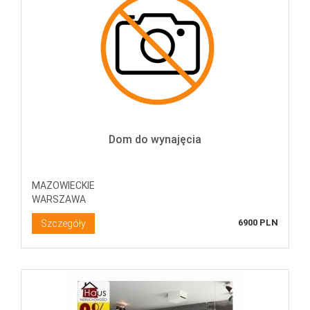
Dom do wynajęcia
MAZOWIECKIE
WARSZAWA
6900 PLN
Szczegóły