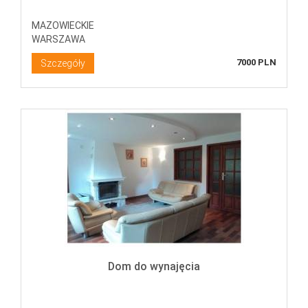
MAZOWIECKIE
WARSZAWA
7000 PLN
Szczegóły
Dom do wynajęcia