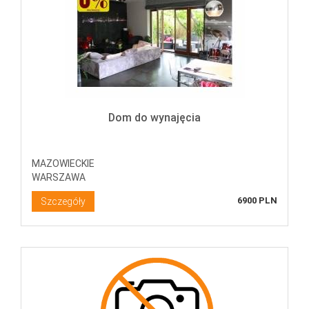
Dom do wynajęcia
MAZOWIECKIE
WARSZAWA
6900 PLN
Szczegóły