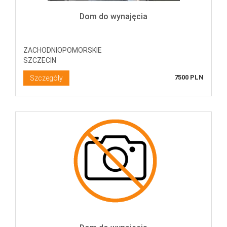
Dom do wynajęcia
ZACHODNIOPOMORSKIE
SZCZECIN
7500 PLN
Szczegóły