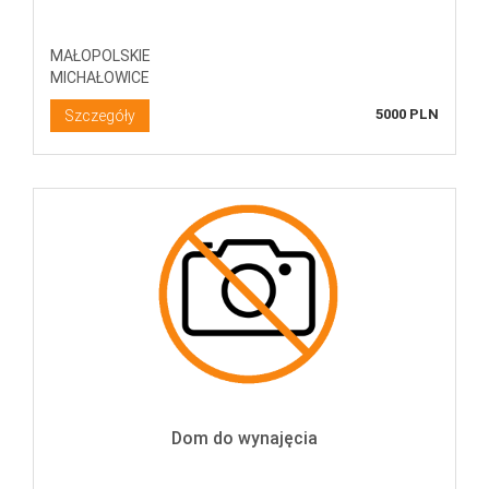
MAŁOPOLSKIE
MICHAŁOWICE
5000 PLN
Szczegóły
Dom do wynajęcia