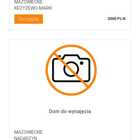
MAZOWIECKIE
KRZYŻEWO-MARKI
2000 PLN
Szczegóły
Dom do wynajęcia
MAZOWIECKIE
NADARZYN