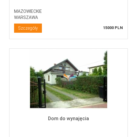
MAZOWIECKIE
WARSZAWA
15000 PLN
Szczegóły
Dom do wynajęcia