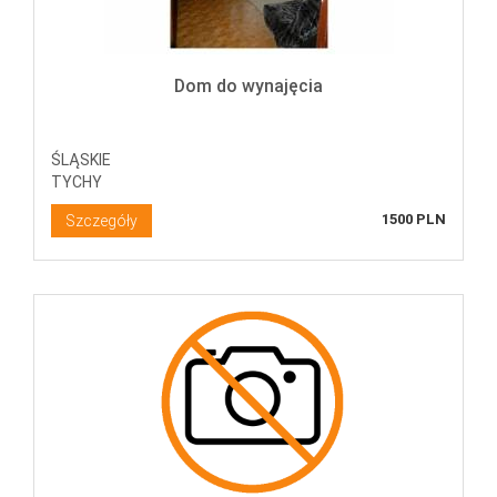
Dom do wynajęcia
ŚLĄSKIE
TYCHY
1500 PLN
Szczegóły