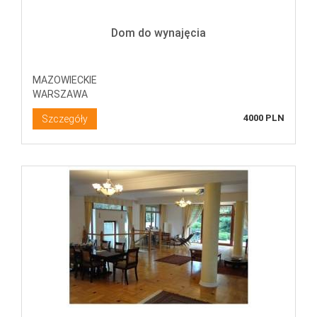
Dom do wynajęcia
MAZOWIECKIE
WARSZAWA
4000 PLN
Szczegóły