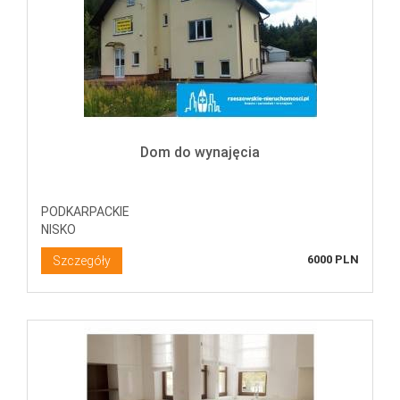
Dom do wynajęcia
PODKARPACKIE
NISKO
6000 PLN
Szczegóły