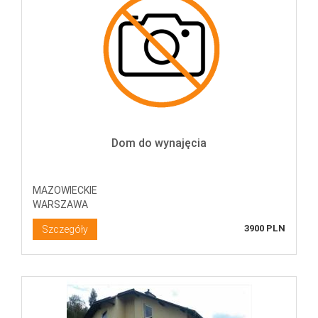
Dom do wynajęcia
MAZOWIECKIE
WARSZAWA
3900 PLN
Szczegóły