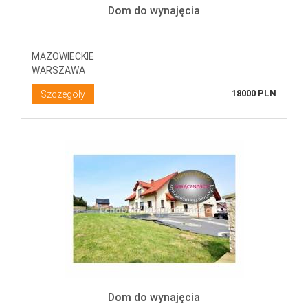
Dom do wynajęcia
MAZOWIECKIE
WARSZAWA
18000 PLN
Szczegóły
Dom do wynajęcia