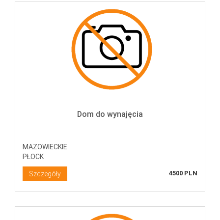
Dom do wynajęcia
MAZOWIECKIE
PŁOCK
4500 PLN
Szczegóły