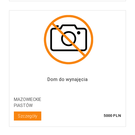
Dom do wynajęcia
MAZOWIECKIE
PIASTÓW
5000 PLN
Szczegóły