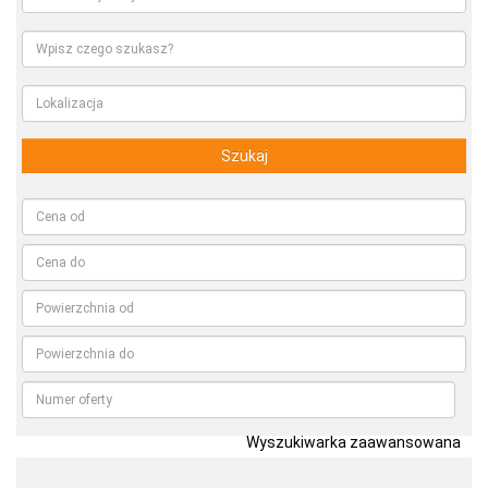
Szukaj
Wyszukiwarka zaawansowana