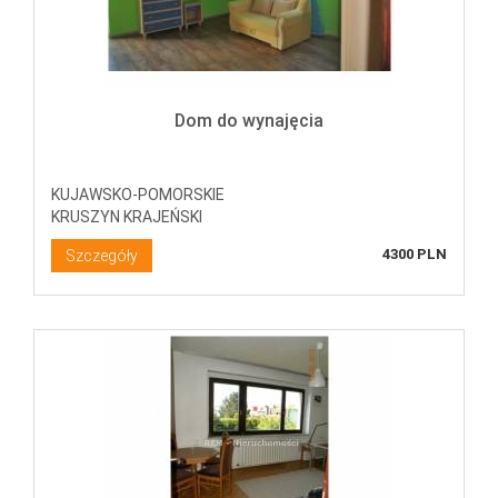
Dom do wynajęcia
KUJAWSKO-POMORSKIE
KRUSZYN KRAJEŃSKI
4300 PLN
Szczegóły