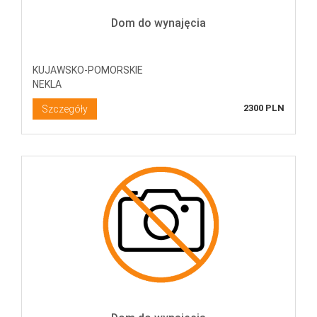
Dom do wynajęcia
KUJAWSKO-POMORSKIE
NEKLA
2300 PLN
Szczegóły