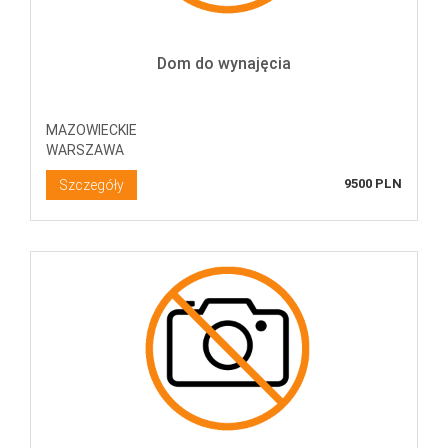
Dom do wynajęcia
MAZOWIECKIE
WARSZAWA
9500 PLN
Szczegóły