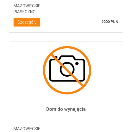
MAZOWIECKIE
PIASECZNO
9000 PLN
Szczegóły
Dom do wynajęcia
MAZOWIECKIE