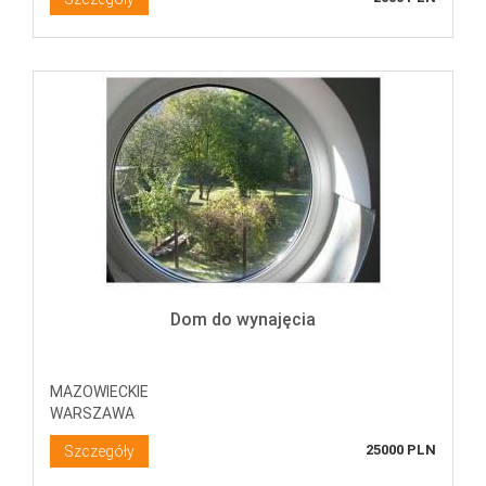
Dom do wynajęcia
MAZOWIECKIE
WARSZAWA
25000 PLN
Szczegóły