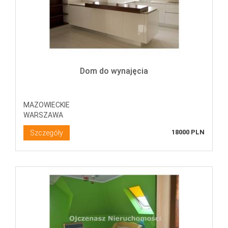
Dom do wynajęcia
MAZOWIECKIE
WARSZAWA
18000 PLN
Szczegóły